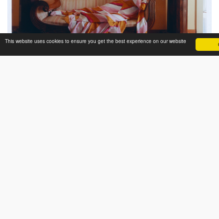
This website uses cookies to ensure you get the best experience on our website