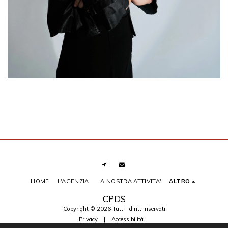
HOME
L'AGENZIA
LA NOSTRA ATTIVITA'
ALTRO
CPDS
Copyright © 2026 Tutti i diritti riservati
Privacy
|
Accessibilità