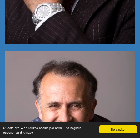
Questo sito Web utilizza cookie per offrire una migliore
Ho capito!
esperienza di utilizzo