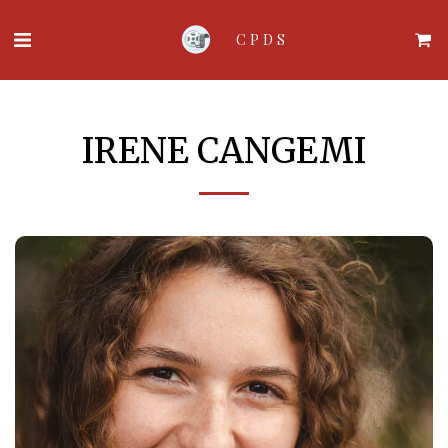
CPDS
IRENE CANGEMI