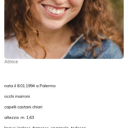
Attrice
nata il 8.01.1994 a Palermo
occhi marroni
capelli castani chiari
altezza. m. 1,63