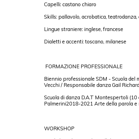
Capelli: castano chiaro
Skills: pallavolo, acrobatica, teatrodanza,
Lingue straniere: inglese, francese
Dialetti e accenti: toscano, milanese
FORMAZIONE PROFESSIONALE
Biennio professionale SDM - Scuola del mu
Vecchi / Responsabile danza Gail Richar
Scuola di danza D.A.T Montespertoli (10 
Palmerini2018-2021 Arte della parola e
WORKSHOP