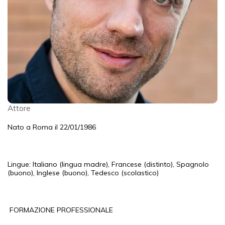
Attore
Nato a Roma il 22/01/1986
Lingue: Italiano (lingua madre), Francese (distinto), Spagnolo
(buono), Inglese (buono), Tedesco (scolastico)
FORMAZIONE PROFESSIONALE