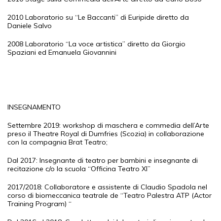
2010 Laboratorio su “Le Baccanti” di Euripide diretto da
Daniele Salvo
2008 Laboratorio “La voce artistica” diretto da Giorgio
Spaziani ed Emanuela Giovannini
INSEGNAMENTO
Settembre 2019: workshop di maschera e commedia dell’Arte
preso il Theatre Royal di Dumfries (Scozia) in collaborazione
con la compagnia Brat Teatro;
Dal 2017: Insegnante di teatro per bambini e insegnante di
recitazione c/o la scuola “Officina Teatro XI”
2017/2018: Collaboratore e assistente di Claudio Spadola nel
corso di biomeccanica teatrale de “Teatro Palestra ATP (Actor
Training Program) “