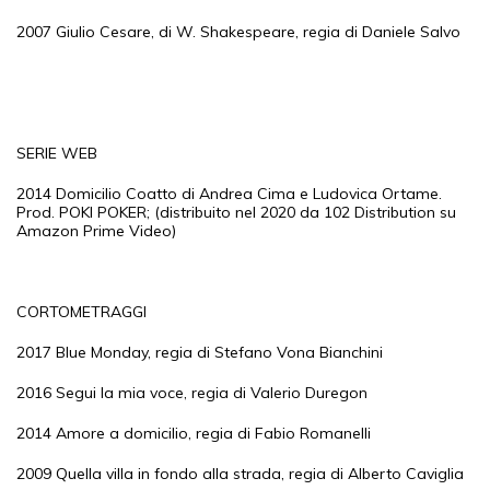
2007 Giulio Cesare, di W. Shakespeare, regia di Daniele Salvo
SERIE WEB
2014 Domicilio Coatto di Andrea Cima e Ludovica Ortame.
Prod. POKI POKER; (distribuito nel 2020 da 102 Distribution su
Amazon Prime Video)
CORTOMETRAGGI
2017 Blue Monday, regia di Stefano Vona Bianchini
2016 Segui la mia voce, regia di Valerio Duregon
2014 Amore a domicilio, regia di Fabio Romanelli
2009 Quella villa in fondo alla strada, regia di Alberto Caviglia