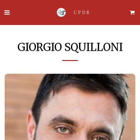
CPDS
GIORGIO SQUILLONI