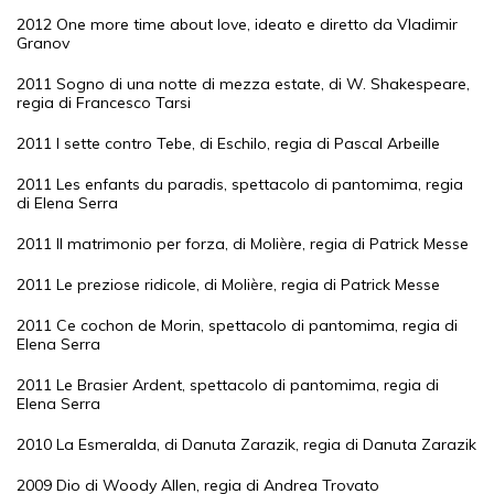
2012 One more time about love, ideato e diretto da Vladimir
Granov
2011 Sogno di una notte di mezza estate, di W. Shakespeare,
regia di Francesco Tarsi
2011 I sette contro Tebe, di Eschilo, regia di Pascal Arbeille
2011 Les enfants du paradis, spettacolo di pantomima, regia
di Elena Serra
2011 Il matrimonio per forza, di Molière, regia di Patrick Messe
2011 Le preziose ridicole, di Molière, regia di Patrick Messe
2011 Ce cochon de Morin, spettacolo di pantomima, regia di
Elena Serra
2011 Le Brasier Ardent, spettacolo di pantomima, regia di
Elena Serra
2010 La Esmeralda, di Danuta Zarazik, regia di Danuta Zarazik
2009 Dio di Woody Allen, regia di Andrea Trovato