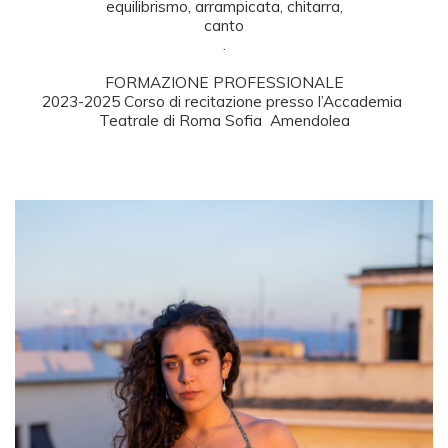
equilibrismo, arrampicata, chitarra,

canto

.

FORMAZIONE PROFESSIONALE

2023-2025 Corso di recitazione presso l’Accademia 
Teatrale di Roma Sofia  Amendolea