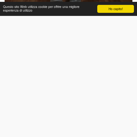
Questo sito Web utilizza cookie per offrire una migliore
Ho capito!
esperienza di utilizzo