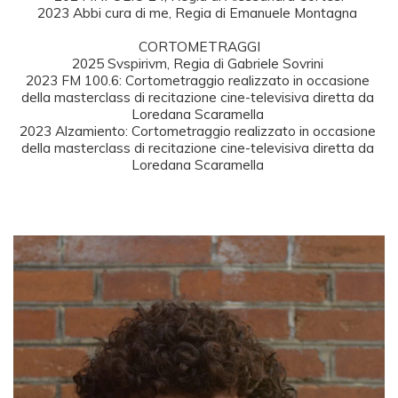
2023 Abbi cura di me, Regia di Emanuele Montagna 

CORTOMETRAGGI

2025 Svspirivm, Regia di Gabriele Sovrini 

2023 FM 100.6: Cortometraggio realizzato in occasione 
della masterclass di recitazione cine-televisiva diretta da 
Loredana Scaramella 

2023 Alzamiento: Cortometraggio realizzato in occasione 
della masterclass di recitazione cine-televisiva diretta da 
Loredana Scaramella 